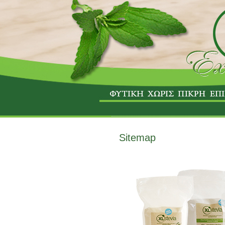
Sitemap