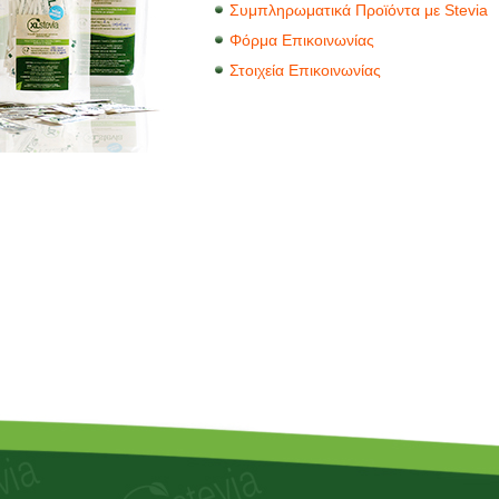
Συμπληρωματικά Προϊόντα με Stevia
Φόρμα Επικοινωνίας
Στοιχεία Επικοινωνίας