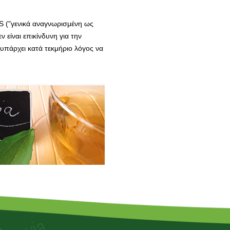
S ("γενικά αναγνωρισμένη ως
ν είναι επικίνδυνη για την
 υπάρχει κατά τεκμήριο λόγος να