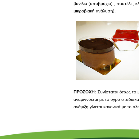
βανίλια (υποβρύχιο) , παστέλι , 
μικροβιακή ανάλυση).
ΠΡΟΣΟΧΗ:
Συνίσταται όπως το μ
αναμιγνύεται με το υγρό σταδιακά
ανάμιξη γίνεται κανονικά με το α