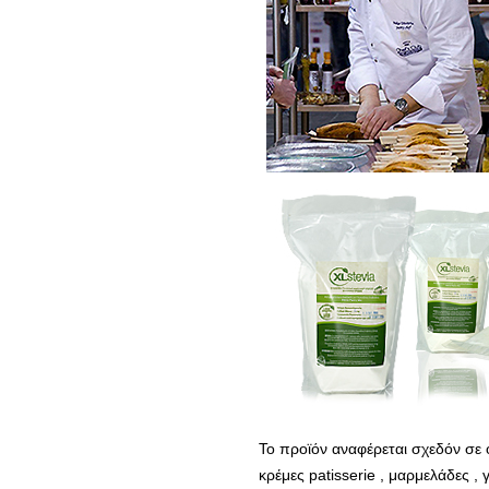
Το προϊόν αναφέρεται σχεδόν σε ό
κρέμες patisserie , μαρμελάδες 