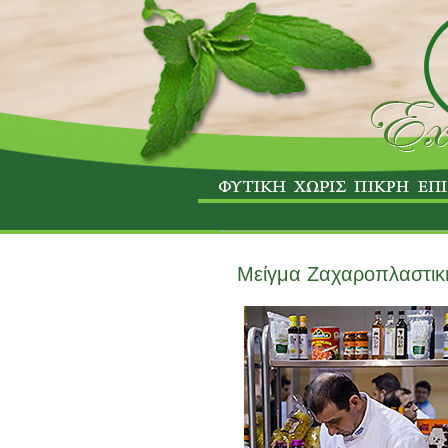
Μείγμα Ζαχαροπλαστική