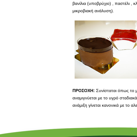
βανίλια (υποβρύχιο) , παστέλι , 
μικροβιακή ανάλυση).
ΠΡΟΣΟΧΗ:
Συνίσταται όπως το μ
αναμιγνύεται με το υγρό σταδιακά
ανάμιξη γίνεται κανονικά με το α