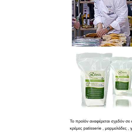
Το προϊόν αναφέρεται σχεδόν σε ό
κρέμες patisserie , μαρμελάδες 